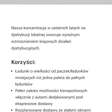
Nasza koncentracja w ostatnich latach na
dystrybucji lokalnej owocuje wyraźnym
wzmocnieniem krajowych działań
dystrybucyjnych.
Korzyści:
Ładunki o wielkości od paczek/ładunków
mniejszych niż jedna paleta do pełnych
ładunków
Pełen zakres możliwości transportowych
włącznie z autami dedykowanymi pod
ekspresowe dostawy
Rozplanowane dostawy ze stałymi oknami