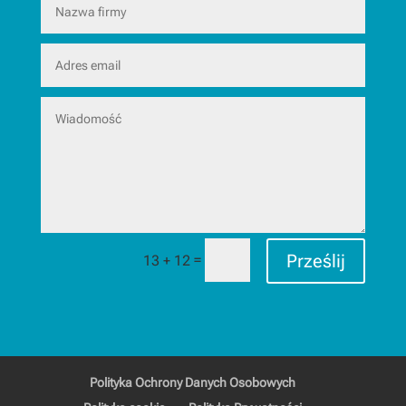
Prześlij
=
13 + 12
Polityka Ochrony Danych Osobowych