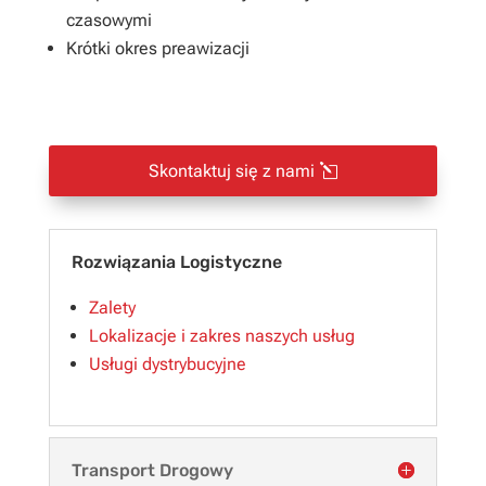
czasowymi
Krótki okres preawizacji
Skontaktuj się z nami
Rozwiązania Logistyczne
Zalety
Lokalizacje i zakres naszych usług
Usługi dystrybucyjne
Transport Drogowy